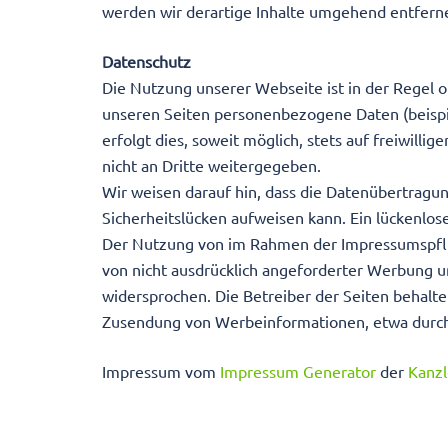
werden wir derartige Inhalte umgehend entfern
Datenschutz
Die Nutzung unserer Webseite ist in der Regel
unseren Seiten personenbezogene Daten (beispi
erfolgt dies, soweit möglich, stets auf freiwill
nicht an Dritte weitergegeben.
Wir weisen darauf hin, dass die Datenübertragun
Sicherheitslücken aufweisen kann. Ein lückenlose
Der Nutzung von im Rahmen der Impressumspflic
von nicht ausdrücklich angeforderter Werbung un
widersprochen. Die Betreiber der Seiten behalten
Zusendung von Werbeinformationen, etwa durch
Impressum vom
Impressum Generator
der
Kanzl