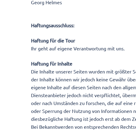
Georg Helmes
Haftungsausschluss:
Haftung für die Tour
Ihr geht auf eigene Verantwortung mit uns.
Haftung für Inhalte
Die Inhalte unserer Seiten wurden mit größter Sor
der Inhalte können wir jedoch keine Gewähr übe
eigene Inhalte auf diesen Seiten nach den allge
Diensteanbieter jedoch nicht verpflichtet, übe
oder nach Umständen zu forschen, die auf eine r
oder Sperrung der Nutzung von Informationen n
diesbezügliche Haftung ist jedoch erst ab dem Z
Bei Bekanntwerden von entsprechenden Rechtsv